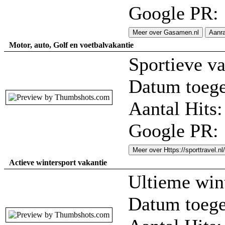
Google PR:
Meer over Gasamen.nl
Aanr
Motor, auto, Golf en voetbalvakantie
Sportieve va
Datum toege
Aantal Hits:
Google PR:
Meer over Https://sporttravel.nl/
Actieve wintersport vakantie
Ultieme wint
Datum toege