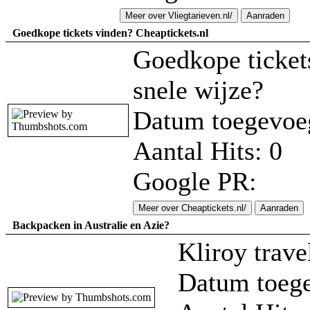
Meer over Vliegtarieven.nl/
Aanraden
Goedkope tickets vinden? Cheaptickets.nl
Goedkope ticket
snele wijze?
Datum toegevoe
Aantal Hits: 0
Google PR:
Meer over Cheaptickets.nl/
Aanraden
Backpacken in Australie en Azie?
Kliroy trave
Datum toege