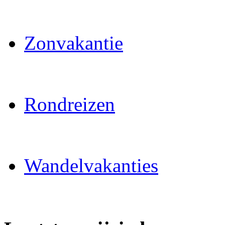
Zonvakantie
Rondreizen
Wandelvakanties