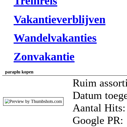
Treinreis
Vakantieverblijven
Wandelvakanties
Zonvakantie
paraplu kopen
Ruim assorti
Datum toege
Aantal Hits:
Google PR: