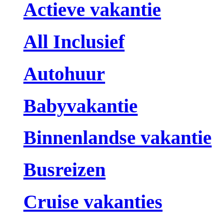
Actieve vakantie
All Inclusief
Autohuur
Babyvakantie
Binnenlandse vakantie
Busreizen
Cruise vakanties