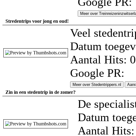
Google PR:
Meer over Treinreizeninzwitserl
Stredentrips voor jong en oud!
Veel stedentri
Datum toegev
Aantal Hits: 0
Google PR:
Meer over Stedentrippers.nl
Aanr
Zin in een stedentrip in de zomer?
De specialis
Datum toege
Aantal Hits: