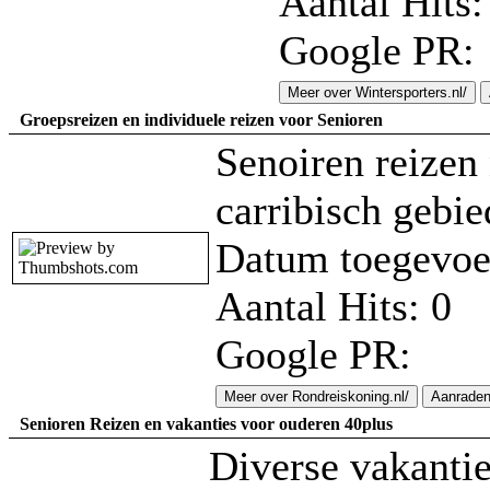
Aantal Hits:
Google PR:
Meer over Wintersporters.nl/
Groepsreizen en individuele reizen voor Senioren
Senoiren reizen 
carribisch gebie
Datum toegevoe
Aantal Hits: 0
Google PR:
Meer over Rondreiskoning.nl/
Aanrade
Senioren Reizen en vakanties voor ouderen 40plus
Diverse vakanti