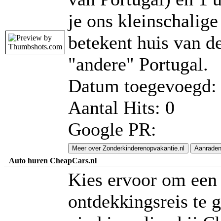
je ons kleinschalig
betekent huis van de
"andere" Portugal.
Datum toegevoegd: 
Aantal Hits: 0
Google PR:
Meer over Zonderkinderenopvakantie.nl
Aanrade
Auto huren CheapCars.nl
Kies ervoor om een 
ontdekkingsreis te 