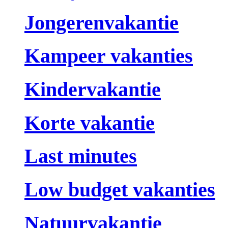
Jongerenvakantie
Kampeer vakanties
Kindervakantie
Korte vakantie
Last minutes
Low budget vakanties
Natuurvakantie