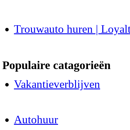
Trouwauto huren | Loyal
Populaire catagorieën
Vakantieverblijven
Autohuur