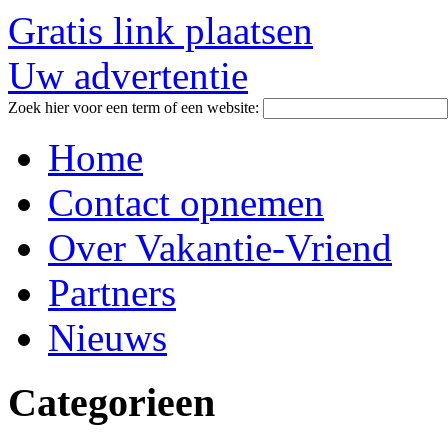
Gratis link plaatsen
Uw advertentie
Zoek hier voor een term of een website:
Home
Contact opnemen
Over Vakantie-Vriend
Partners
Nieuws
Categorieen