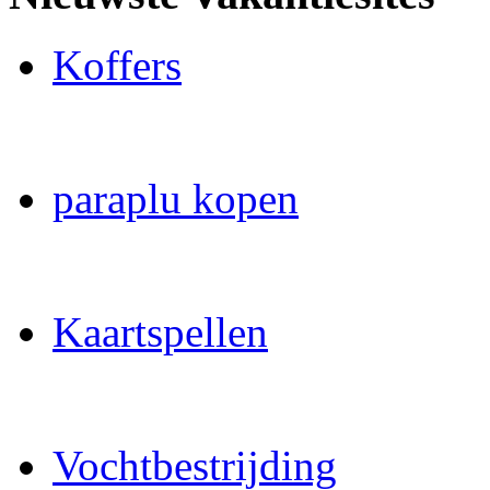
Koffers
paraplu kopen
Kaartspellen
Vochtbestrijding