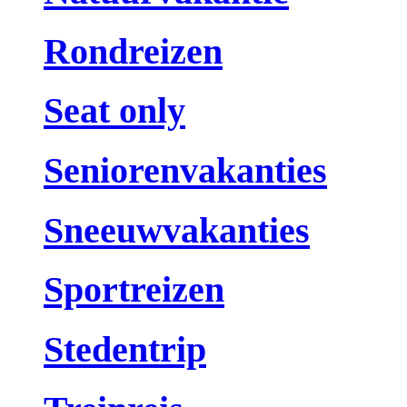
Rondreizen
Seat only
Seniorenvakanties
Sneeuwvakanties
Sportreizen
Stedentrip