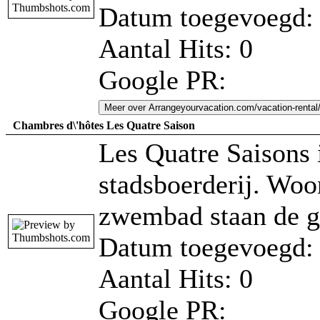
Datum toegevoegd: 
Aantal Hits: 0
Google PR:
Meer over Arrangeyourvacation.com/vacation-rental
Chambres d\'hôtes Les Quatre Saison
Les Quatre Saisons 
stadsboerderij. Woo
zwembad staan de ga
Datum toegevoegd: 
Aantal Hits: 0
Google PR: