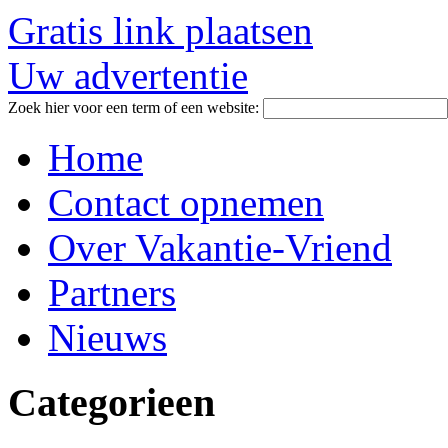
Gratis link plaatsen
Uw advertentie
Zoek hier voor een term of een website:
Home
Contact opnemen
Over Vakantie-Vriend
Partners
Nieuws
Categorieen