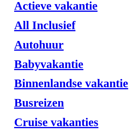
Actieve vakantie
All Inclusief
Autohuur
Babyvakantie
Binnenlandse vakantie
Busreizen
Cruise vakanties