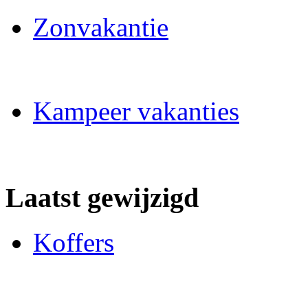
Zonvakantie
Kampeer vakanties
Laatst gewijzigd
Koffers