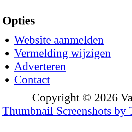
Opties
Website aanmelden
Vermelding wijzigen
Adverteren
Contact
Copyright © 2026 Vak
Thumbnail Screenshots by