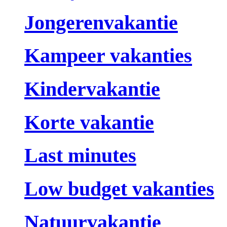
Jongerenvakantie
Kampeer vakanties
Kindervakantie
Korte vakantie
Last minutes
Low budget vakanties
Natuurvakantie