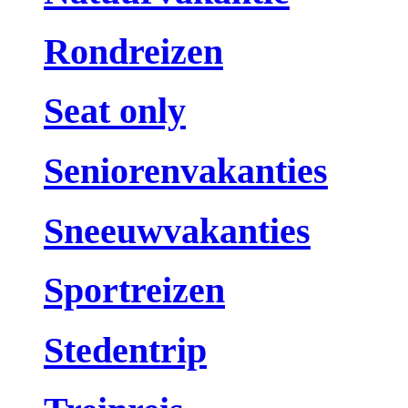
Rondreizen
Seat only
Seniorenvakanties
Sneeuwvakanties
Sportreizen
Stedentrip