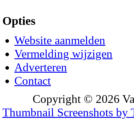
Opties
Website aanmelden
Vermelding wijzigen
Adverteren
Contact
Copyright © 2026 Vak
Thumbnail Screenshots by