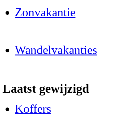
Zonvakantie
Wandelvakanties
Laatst gewijzigd
Koffers