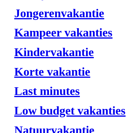
Jongerenvakantie
Kampeer vakanties
Kindervakantie
Korte vakantie
Last minutes
Low budget vakanties
Natuurvakantie