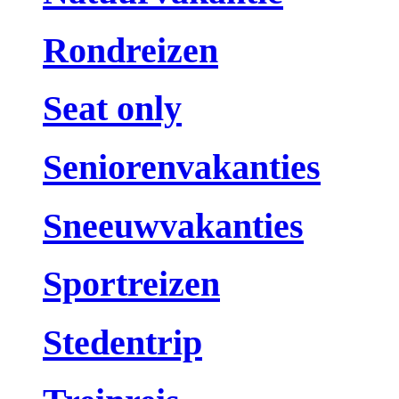
Rondreizen
Seat only
Seniorenvakanties
Sneeuwvakanties
Sportreizen
Stedentrip