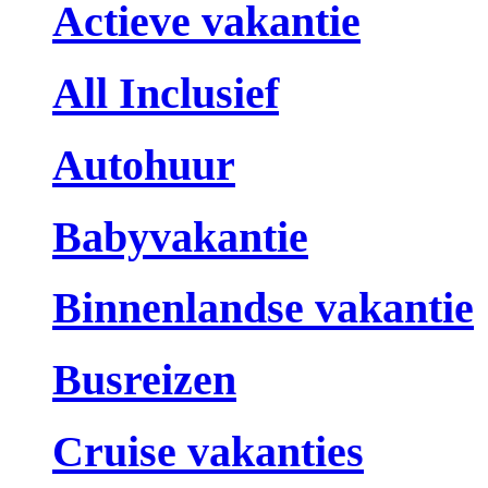
Actieve vakantie
All Inclusief
Autohuur
Babyvakantie
Binnenlandse vakantie
Busreizen
Cruise vakanties