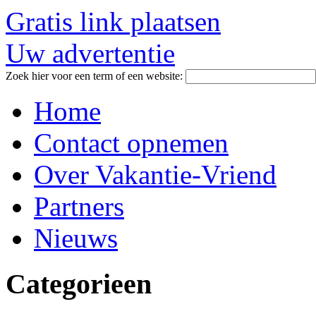
Gratis link plaatsen
Uw advertentie
Zoek hier voor een term of een website:
Home
Contact opnemen
Over Vakantie-Vriend
Partners
Nieuws
Categorieen