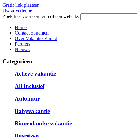
Gratis link plaatsen
Uw advertentie
Zoek hier voor een term of een website:
Home
Contact opnemen
Over Vakantie-Vriend
Partners
Nieuws
Categorieen
Actieve vakantie
All Inclusief
Autohuur
Babyvakantie
Binnenlandse vakantie
Busreizen