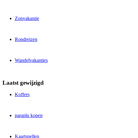
Zonvakantie
Rondreizen
Wandelvakanties
Laatst gewijzigd
Koffers
paraplu kopen
Kaartspellen