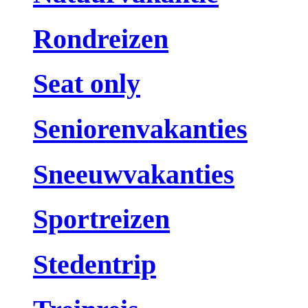
Rondreizen
Seat only
Seniorenvakanties
Sneeuwvakanties
Sportreizen
Stedentrip