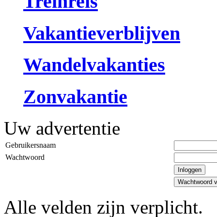
Treinreis
Vakantieverblijven
Wandelvakanties
Zonvakantie
Uw advertentie
Gebruikersnaam
Wachtwoord
Inloggen
Wachtwoord v
Alle velden zijn verplicht.