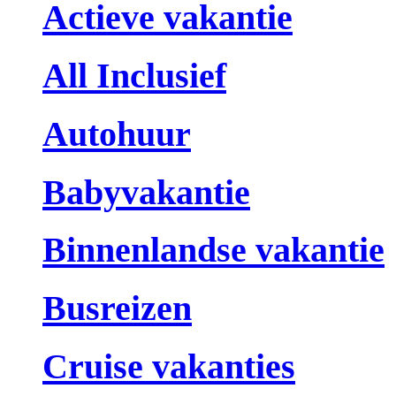
Actieve vakantie
All Inclusief
Autohuur
Babyvakantie
Binnenlandse vakantie
Busreizen
Cruise vakanties