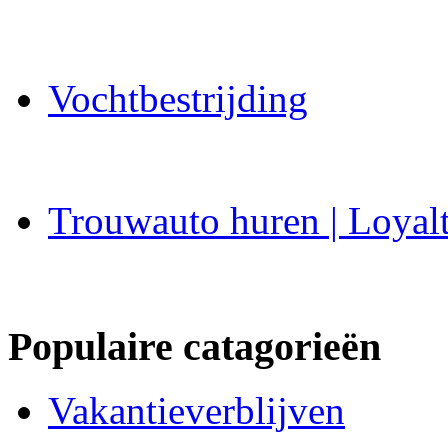
Vochtbestrijding
Trouwauto huren | Loyal
Populaire catagorieën
Vakantieverblijven