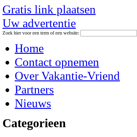
Gratis link plaatsen
Uw advertentie
Zoek hier voor een term of een website:
Home
Contact opnemen
Over Vakantie-Vriend
Partners
Nieuws
Categorieen