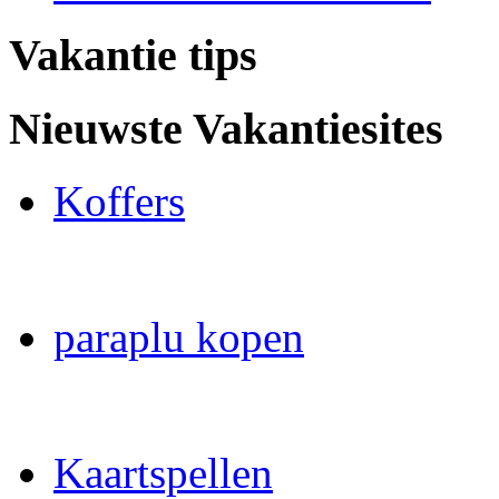
Vakantie tips
Nieuwste Vakantiesites
Koffers
paraplu kopen
Kaartspellen