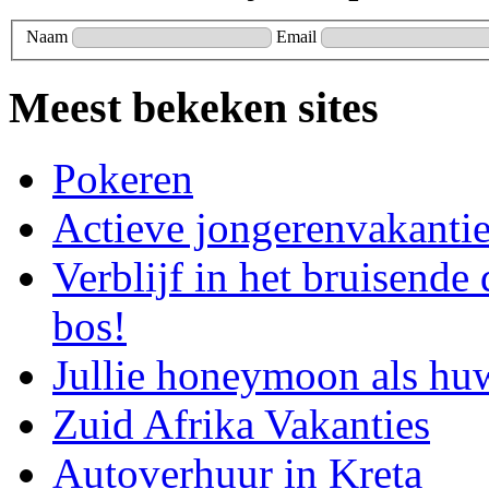
Naam
Email
Meest bekeken sites
Pokeren
Actieve jongerenvakanti
Verblijf in het bruisende
bos!
Jullie honeymoon als hu
Zuid Afrika Vakanties
Autoverhuur in Kreta