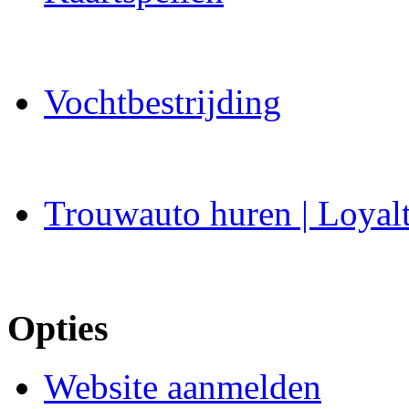
Vochtbestrijding
Trouwauto huren | Loyal
Opties
Website aanmelden