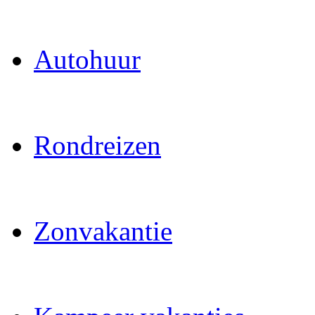
Autohuur
Rondreizen
Zonvakantie