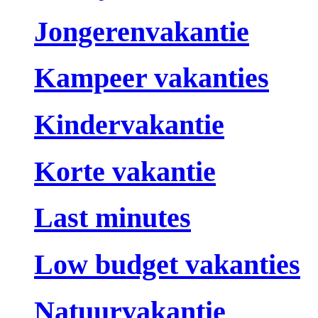
Jongerenvakantie
Kampeer vakanties
Kindervakantie
Korte vakantie
Last minutes
Low budget vakanties
Natuurvakantie