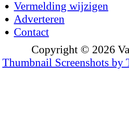
Vermelding wijzigen
Adverteren
Contact
Copyright © 2026 Vak
Thumbnail Screenshots by