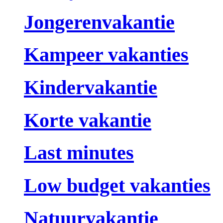
Jongerenvakantie
Kampeer vakanties
Kindervakantie
Korte vakantie
Last minutes
Low budget vakanties
Natuurvakantie