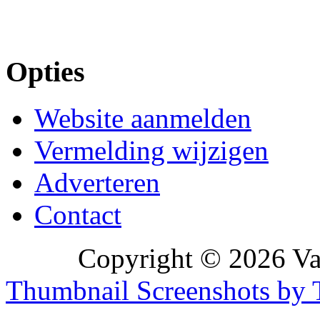
Opties
Website aanmelden
Vermelding wijzigen
Adverteren
Contact
Copyright © 2026 Vak
Thumbnail Screenshots by