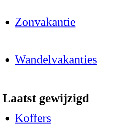
Zonvakantie
Wandelvakanties
Laatst gewijzigd
Koffers