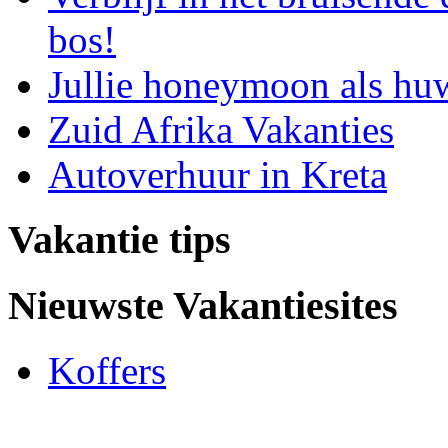
bos!
Jullie honeymoon als hu
Zuid Afrika Vakanties
Autoverhuur in Kreta
Vakantie tips
Nieuwste Vakantiesites
Koffers