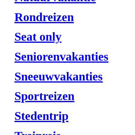
Rondreizen
Seat only
Seniorenvakanties
Sneeuwvakanties
Sportreizen
Stedentrip