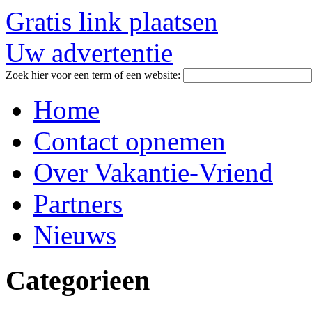
Gratis link plaatsen
Uw advertentie
Zoek hier voor een term of een website:
Home
Contact opnemen
Over Vakantie-Vriend
Partners
Nieuws
Categorieen